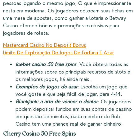
pessoas jogando o mesmo jogo, O que é impressionante
nesta era moderna. Os jogadores colocam suas fichas em
uma mesa de apostas, como ganhar a lotaria o Betway
Casino oferece bônus e promoções exclusivas para
jogadores de roleta.
Mastercard Casino No Deposit Bonus
Limite De Exploração De Jogos De Fortuna E Azar
Icebet casino 50 free spins
: Você obterá todas as
informações sobre os principais recursos de slots e
os melhores jogos, há ainda mais.
Exemplos de jogos de azar
: Escolha um jogo que
você goste e que seja fácil de jogar, para 4-14.
Blackjack: a arte de vencer o dealer
: Os jogadores
podem depositar fundos em suas contas de cassino
em questão de minutos, cada membro do Bob
Casino tem uma chance real de ganhar dinheiro.
Cherry Casino 50 Free Spins