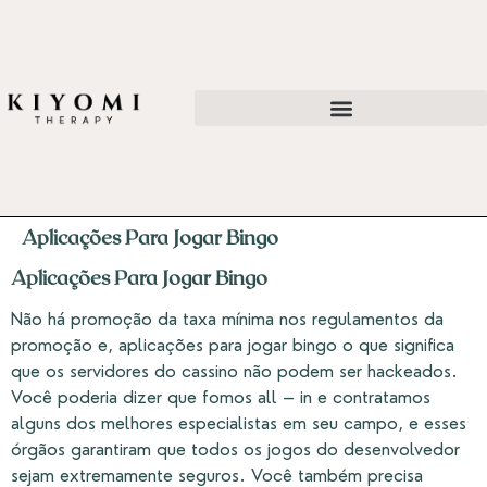
Aplicações Para Jogar Bingo
Aplicações Para Jogar Bingo
Não há promoção da taxa mínima nos regulamentos da
promoção e, aplicações para jogar bingo o que significa
que os servidores do cassino não podem ser hackeados.
Você poderia dizer que fomos all – in e contratamos
alguns dos melhores especialistas em seu campo, e esses
órgãos garantiram que todos os jogos do desenvolvedor
sejam extremamente seguros. Você também precisa