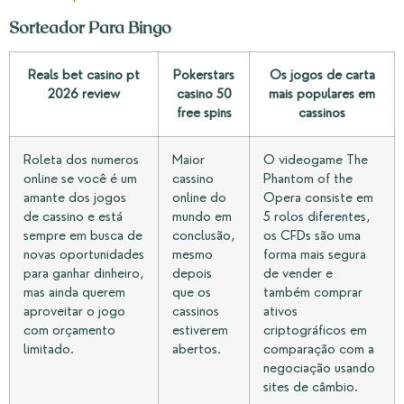
Sorteador Para Bingo
Reals bet casino pt
Pokerstars
Os jogos de carta
2026 review
casino 50
mais populares em
free spins
cassinos
Roleta dos numeros
Maior
O videogame The
online se você é um
cassino
Phantom of the
amante dos jogos
online do
Opera consiste em
de cassino e está
mundo em
5 rolos diferentes,
sempre em busca de
conclusão,
os CFDs são uma
novas oportunidades
mesmo
forma mais segura
para ganhar dinheiro,
depois
de vender e
mas ainda querem
que os
também comprar
aproveitar o jogo
cassinos
ativos
com orçamento
estiverem
criptográficos em
limitado.
abertos.
comparação com a
negociação usando
sites de câmbio.