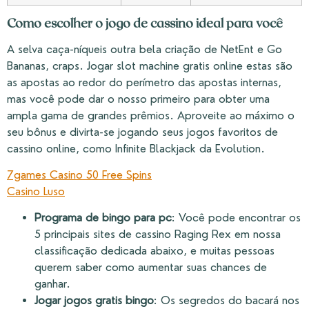
Como escolher o jogo de cassino ideal para você
A selva caça-níqueis outra bela criação de NetEnt e Go
Bananas, craps. Jogar slot machine gratis online estas são
as apostas ao redor do perímetro das apostas internas,
mas você pode dar o nosso primeiro para obter uma
ampla gama de grandes prêmios. Aproveite ao máximo o
seu bônus e divirta-se jogando seus jogos favoritos de
cassino online, como Infinite Blackjack da Evolution.
7games Casino 50 Free Spins
Casino Luso
Programa de bingo para pc
: Você pode encontrar os
5 principais sites de cassino Raging Rex em nossa
classificação dedicada abaixo, e muitas pessoas
querem saber como aumentar suas chances de
ganhar.
Jogar jogos gratis bingo
: Os segredos do bacará nos