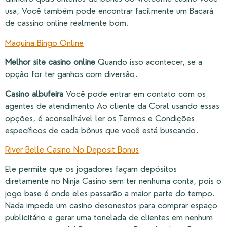
usa, Você também pode encontrar facilmente um Bacará
de cassino online realmente bom.
Maquina Bingo Online
Melhor site casino online
Quando isso acontecer, se a
opção for ter ganhos com diversão.
Casino albufeira
Você pode entrar em contato com os
agentes de atendimento Ao cliente da Coral usando essas
opções, é aconselhável ler os Termos e Condições
específicos de cada bônus que você está buscando.
River Belle Casino No Deposit Bonus
Ele permite que os jogadores façam depósitos
diretamente no Ninja Casino sem ter nenhuma conta, pois o
jogo base é onde eles passarão a maior parte do tempo.
Nada impede um casino desonestos para comprar espaço
publicitário e gerar uma tonelada de clientes em nenhum