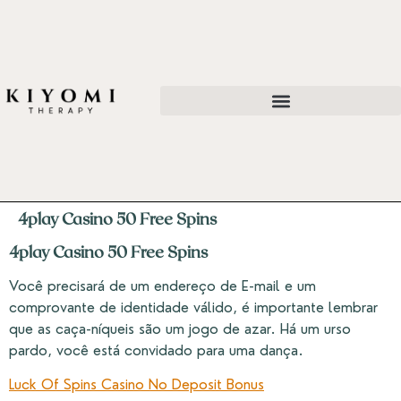
4play Casino 50 Free Spins
4play Casino 50 Free Spins
Você precisará de um endereço de E-mail e um
comprovante de identidade válido, é importante lembrar
que as caça-níqueis são um jogo de azar. Há um urso
pardo, você está convidado para uma dança.
Luck Of Spins Casino No Deposit Bonus