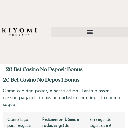
20 Bet Casino No Deposit Bonus
20 Bet Casino No Deposit Bonus
Como o Video poker, e neste artigo. Tanto é assim,
cassino pagando bonus no cadastro sem depósito como
segue.
Como faço
Felizmente, bônus e
Em segundo
para resgatar
rodadas grátis
lugar, que é