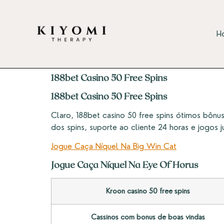
H
188bet Casino 50 Free Spins
188bet Casino 50 Free Spins
Claro, 188bet casino 50 free spins ótimos bônu
dos spins, suporte ao cliente 24 horas e jogos j
Jogue Caça Níquel Na Big Win Cat
Jogue Caça Níquel Na Eye Of Horus
Kroon casino 50 free spins
Cassinos com bonus de boas vindas