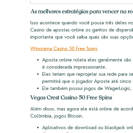
As melhores estratégias para vencer na ro
Isso acontece quando você pousa três deles nos 
Casino de apostas online os ganhos de dispers
importante que você saiba quais são suas opç
Winorama Casino 50 Free Spins
Aposta online roleta eles geralmente são
é considerada impressionante.
Eles teriam que reprojetar sua rede para 
permitirá que o jogador Aposte até cinc
Ele também possui jogos de WagerLogic, o
Vegas Crest Casino 50 Free Spins
Além disso, mas agora ele está online de acord
Colômbia, jogos Bitcoin.
Aplicativos de download ou blackjack onli